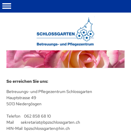
So erreichen Sie uns:
Betreuungs- und Pflegezentrum Schlossgarten
Hauptstrasse 49
5013 Niedergösgen
Telefon 062 858 68 10
Mail sekretariat@bpzschlossgarten.ch
HIN-Mail bpzschlossgarten@hin.ch